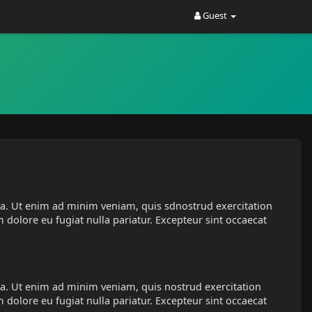
Guest
ua. Ut enim ad minim veniam, quis sdnostrud exercitation
 dolore eu fugiat nulla pariatur. Excepteur sint occaecat
ua. Ut enim ad minim veniam, quis nostrud exercitation
 dolore eu fugiat nulla pariatur. Excepteur sint occaecat