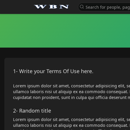
1- Write your Terms Of Use here.
Lorem ipsum dolor sit amet, consectetur adipisicing elit,
ullamco laboris nisi ut aliquip ex ea commodo consequat. Du
cupidatat non proident, sunt in culpa qui officia deserunt 
2- Random title
Lorem ipsum dolor sit amet, consectetur adipisicing elit,
ullamco laboris nisi ut aliquip ex ea commodo consequat. Du