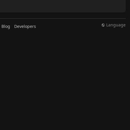
Language
Blog
Developers